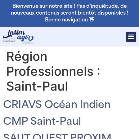
Bienvenue sur notre site ! Pas d'inquiétude, de
nouveaux contenus seront bientôt disponibles !
Bonne navigation 👋
Région
Professionnels :
Saint-Paul
CRIAVS Océan Indien
CMP Saint-Paul