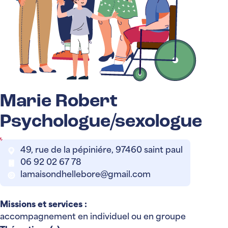
Marie Robert
Psychologue/sexologue
49, rue de la pépiniére, 97460 saint paul
06 92 02 67 78
lamaisondhellebore@gmail.com
Missions et services :
accompagnement en individuel ou en groupe