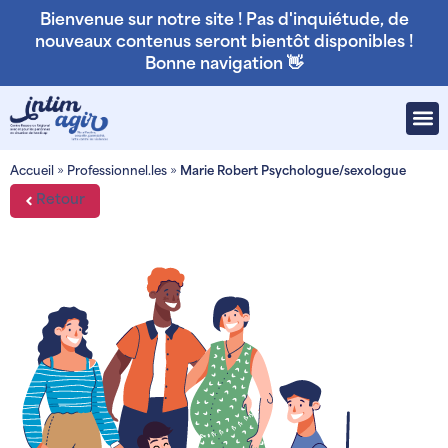
Bienvenue sur notre site ! Pas d'inquiétude, de
nouveaux contenus seront bientôt disponibles !
Bonne navigation 👋
Accueil
»
Professionnel.les
»
Marie Robert Psychologue/sexologue
Retour