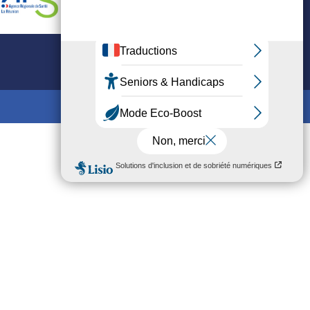
Mis en ligne par