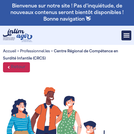
Bienvenue sur notre site ! Pas d'inquiétude, de
nouveaux contenus seront bientôt disponibles !
Bonne navigation 👋
Accueil
»
Professionnel.les
»
Centre Régional de Compétence en
Surdité Infantile (CRCS)
Retour