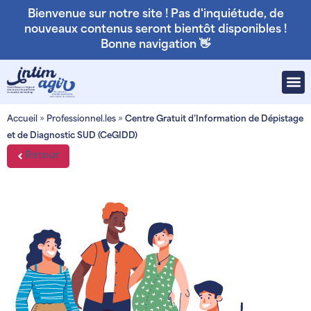
Bienvenue sur notre site ! Pas d'inquiétude, de
nouveaux contenus seront bientôt disponibles !
Bonne navigation 👋
Accueil
»
Professionnel.les
»
Centre Gratuit d’Information de Dépistage
et de Diagnostic SUD (CeGIDD)
Retour