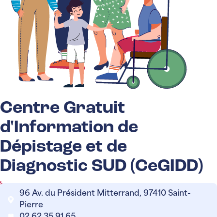
Centre Gratuit
d'Information de
Dépistage et de
Diagnostic SUD (CeGIDD)
96 Av. du Président Mitterrand, 97410 Saint-
Pierre