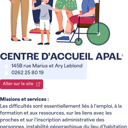
CENTRE D’ACCUEIL APAL
145B rue Marius et Ary Leblond
0262 25 80 19
Aller sur le site
Missions et services :
Les difficultés sont essentiellement liés à l’emploi, à la
formation et aux ressources, sur les liens avec les
proches et sur l’inscription administrative des
personnes, instabilité géographique du lieu d’habitation