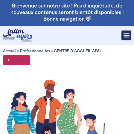
Bienvenue sur notre site ! Pas d'inquiétude, de
nouveaux contenus seront bientôt disponibles !
Bonne navigation 👋
Accueil
»
Professionnel.les
»
CENTRE D’ACCUEIL APAL
Retour