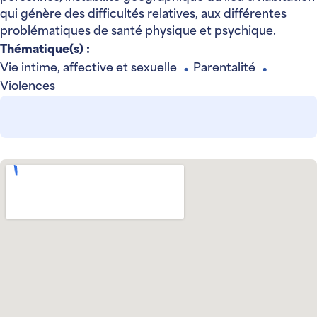
qui génère des difficultés relatives, aux différentes
problématiques de santé physique et psychique.
Thématique(s) :
Vie intime, affective et sexuelle
Parentalité
●
●
Violences