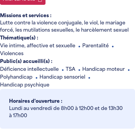
Missions et services :
Lutte contre la violence conjugale, le viol, le mariage
forcé, les mutilations sexuelles, le harcèlement sexuel
Thématique(s) :
Vie intime, affective et sexuelle
Parentalité
●
●
Violences
Public(s) accueilli(s) :
Déficience intellectuelle
TSA
Handicap moteur
●
●
●
Polyhandicap
Handicap sensoriel
●
●
Handicap psychique
Horaires d'ouverture :
Lundi au vendredi de 8h00 à 12h00 et de 13h30
à 17h00