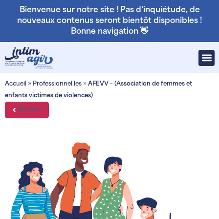
Bienvenue sur notre site ! Pas d'inquiétude, de
nouveaux contenus seront bientôt disponibles !
Bonne navigation 👋
Accueil
»
Professionnel.les
»
AFEVV – (Association de femmes et
enfants victimes de violences)
Retour