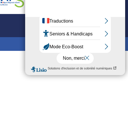
Mis en ligne par